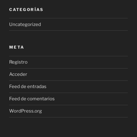
CATEGORÍAS
Uncategorized
META
Registro
Acceder
Feed de entradas
Feed de comentarios
WordPress.org