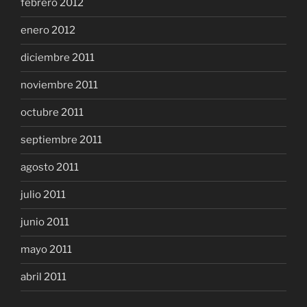
febrero 2012
enero 2012
diciembre 2011
noviembre 2011
octubre 2011
septiembre 2011
agosto 2011
julio 2011
junio 2011
mayo 2011
abril 2011