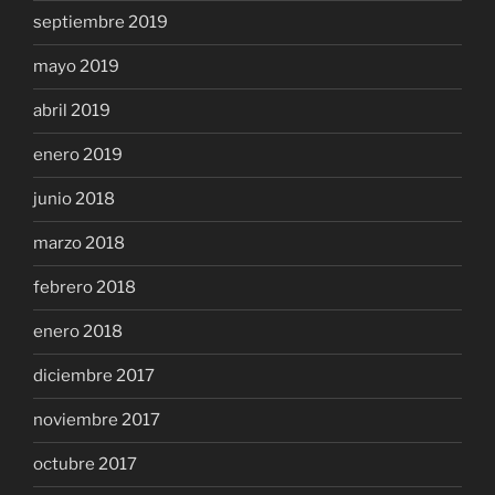
septiembre 2019
mayo 2019
abril 2019
enero 2019
junio 2018
marzo 2018
febrero 2018
enero 2018
diciembre 2017
noviembre 2017
octubre 2017