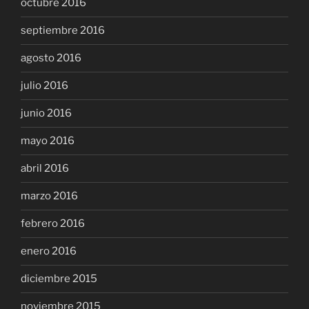
octubre 2016
septiembre 2016
agosto 2016
julio 2016
junio 2016
mayo 2016
abril 2016
marzo 2016
febrero 2016
enero 2016
diciembre 2015
noviembre 2015