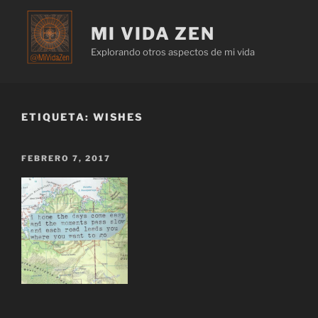
MI VIDA ZEN
Explorando otros aspectos de mi vida
ETIQUETA:
WISHES
FEBRERO 7, 2017