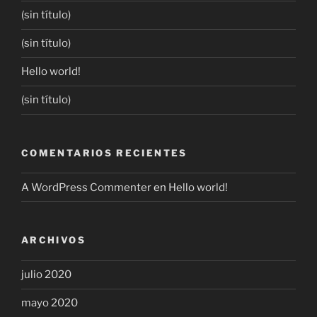
(sin título)
(sin título)
Hello world!
(sin título)
COMENTARIOS RECIENTES
A WordPress Commenter
en
Hello world!
ARCHIVOS
julio 2020
mayo 2020