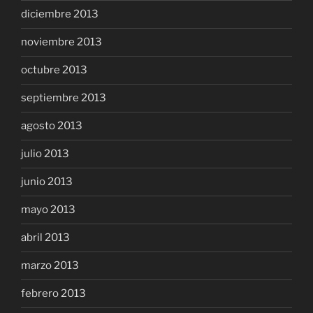
diciembre 2013
noviembre 2013
octubre 2013
septiembre 2013
agosto 2013
julio 2013
junio 2013
mayo 2013
abril 2013
marzo 2013
febrero 2013