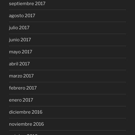
septiembre 2017
agosto 2017
julio 2017
junio 2017
mayo 2017
abril 2017
marzo 2017
febrero 2017
enero 2017
diciembre 2016
noviembre 2016