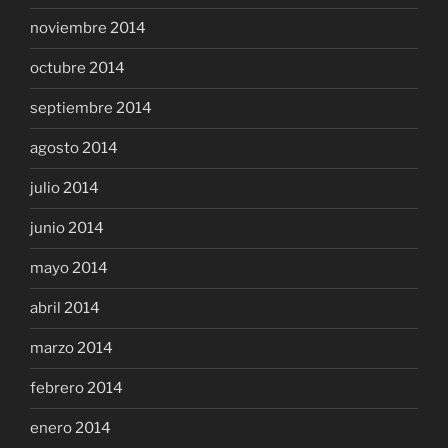
noviembre 2014
octubre 2014
septiembre 2014
agosto 2014
julio 2014
junio 2014
mayo 2014
abril 2014
marzo 2014
febrero 2014
enero 2014