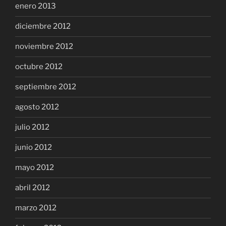
enero 2013
diciembre 2012
noviembre 2012
octubre 2012
septiembre 2012
agosto 2012
julio 2012
junio 2012
mayo 2012
abril 2012
marzo 2012