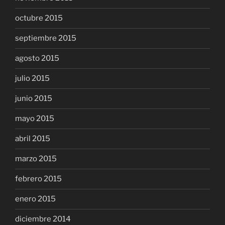
octubre 2015
septiembre 2015
agosto 2015
julio 2015
junio 2015
mayo 2015
abril 2015
marzo 2015
febrero 2015
enero 2015
diciembre 2014