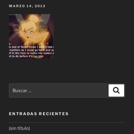
MARZO 14, 2013
ENTRADAS RECIENTES
(sin título)