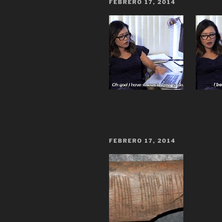
FEBRERO 17, 2014
FEBRERO 17, 2014