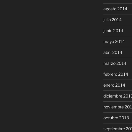
agosto 2014
julio 2014
junio 2014
mayo 2014
abril 2014
marzo 2014
febrero 2014
enero 2014
diciembre 201
noviembre 20
octubre 2013
septiembre 20