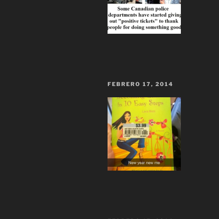
FEBRERO 17, 2014