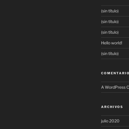
(sin título)
(sin título)
(sin título)
Hello world!
(sin título)
COMENTARIO
A WordPress 
ARCHIVOS
julio 2020