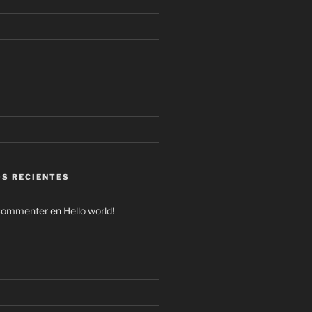
S RECIENTES
Commenter
en
Hello world!