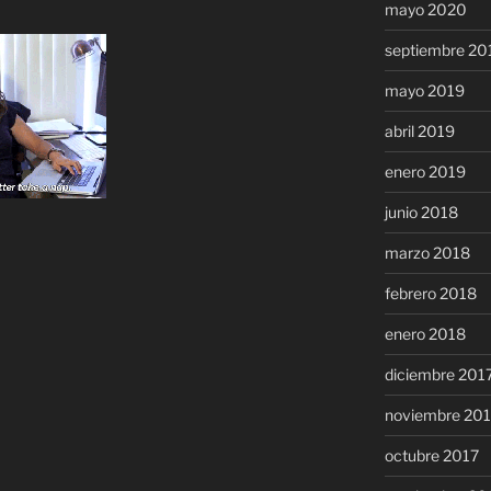
mayo 2020
septiembre 20
mayo 2019
abril 2019
enero 2019
junio 2018
marzo 2018
febrero 2018
enero 2018
diciembre 201
noviembre 20
octubre 2017