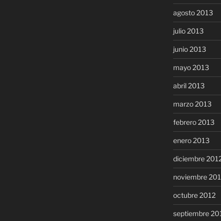
agosto 2013
julio 2013
junio 2013
mayo 2013
abril 2013
marzo 2013
febrero 2013
enero 2013
diciembre 201
noviembre 20
octubre 2012
septiembre 20