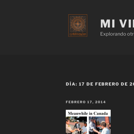
MI V
Explorando otr
DÍA:
17 DE FEBRERO DE 2
FEBRERO 17, 2014